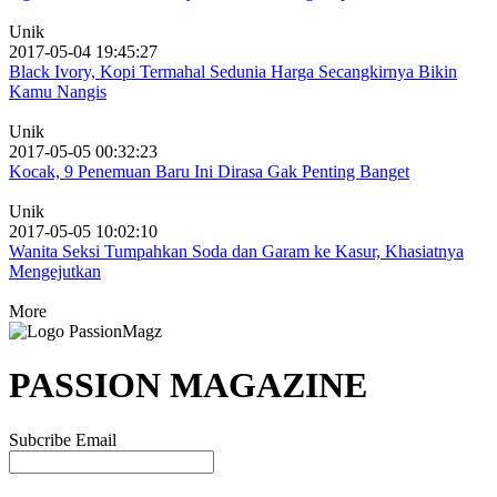
Unik
2017-05-04 19:45:27
Black Ivory, Kopi Termahal Sedunia Harga Secangkirnya Bikin
Kamu Nangis
Unik
2017-05-05 00:32:23
Kocak, 9 Penemuan Baru Ini Dirasa Gak Penting Banget
Unik
2017-05-05 10:02:10
Wanita Seksi Tumpahkan Soda dan Garam ke Kasur, Khasiatnya
Mengejutkan
More
PASSION MAGAZINE
Subcribe Email