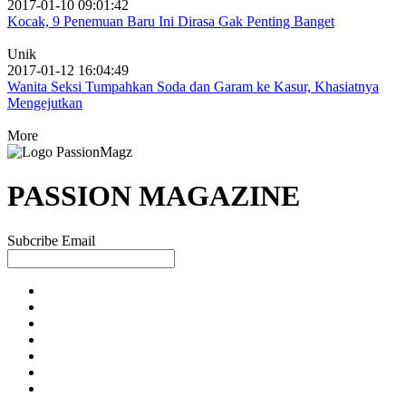
2017-01-10 09:01:42
Kocak, 9 Penemuan Baru Ini Dirasa Gak Penting Banget
Unik
2017-01-12 16:04:49
Wanita Seksi Tumpahkan Soda dan Garam ke Kasur, Khasiatnya
Mengejutkan
More
PASSION MAGAZINE
Subcribe Email