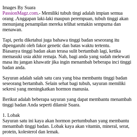
Images By Suara
PassionMagz.com
.- Memiliki tubuh tingi adalah impian semua
orang .Anggapan laki-laki maupun perempuan, tubuh tinggi akan
menunjang penampilan mereka telihat semakin sempurna dan
menawan.
Tapi, perlu diketahui juga bahawa tinggi badan seseorang itu
dipengaruhi oleh fakor genetic dan batas waktu tertentu.
Biasanya tinggi badan akan terasa sulit bertambah lagi, ketika
memasuki usia akhir remaja. Nah, bagi anda yang sudah melewati
masa itu jangan khawatir jika ingin menambah beberapa inci tinggi
badan anda.
Sayuran adalah salah satu cara yang bisa membantu tinggi badan
seseorang bertambah. Selain sehat bagi tubuh, sayuran memiliki
sekresi yang meningkatkan hormon manusia.
Berikut adalah beberapa sayuran yang dapat membantu menambah
tinggi badan Anda seperti dilansir Suara.
1. Lobak
Sayuran satu ini kaya akan hormon pertumbuhan yang membantu
menambah tinggi badan. Lobak kaya akan vitamin, mineral, serat,
protein, kolesterol dan lemak.